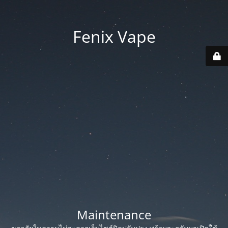
Fenix Vape
Maintenance