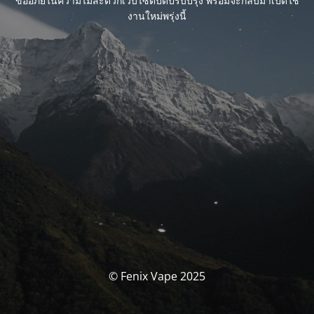
ขออภัยในความไม่สะดวกเว็บไซต์ปิดปรับปรุง พร้อมจะกลับมาเปิดใช้
งานใหม่พรุ่งนี้
© Fenix Vape 2025