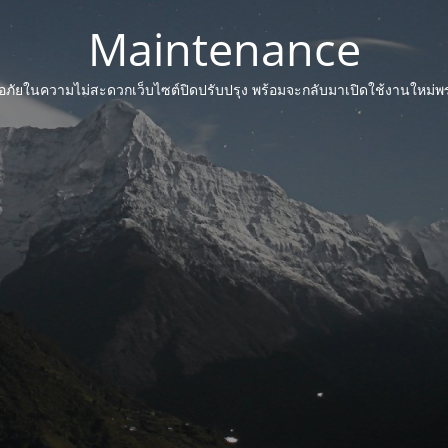
Maintenance
ภัยในความไม่สะดวกเว็บไซต์ปิดปรับปรุง พร้อมจะกลับมาเปิดใช้งานใหม่พรุ่