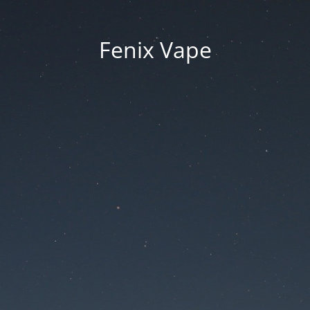
Fenix Vape