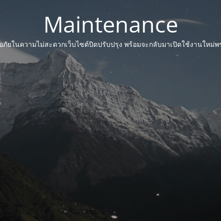
Maintenance
ภัยในความไม่สะดวกเว็บไซต์ปิดปรับปรุง พร้อมจะกลับมาเปิดใช้งานใหม่พรุ่