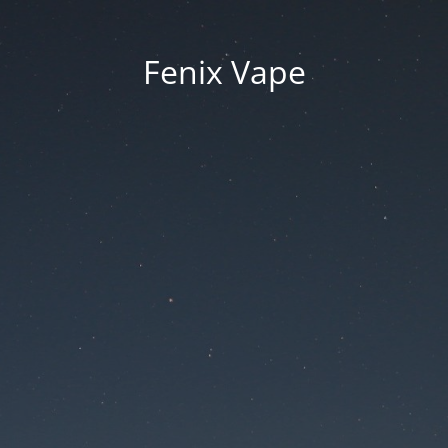
Fenix Vape