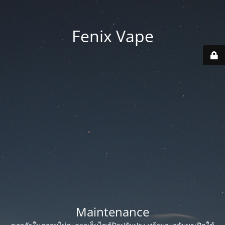
Fenix Vape
Maintenance