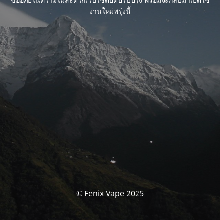
ขออภัยในความไม่สะดวกเว็บไซต์ปิดปรับปรุง พร้อมจะกลับมาเปิดใช้
งานใหม่พรุ่งนี้
© Fenix Vape 2025