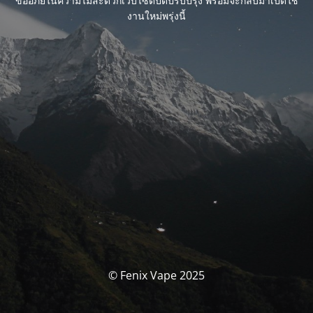
ขออภัยในความไม่สะดวกเว็บไซต์ปิดปรับปรุง พร้อมจะกลับมาเปิดใช้
งานใหม่พรุ่งนี้
© Fenix Vape 2025