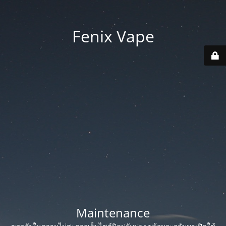
Fenix Vape
Maintenance