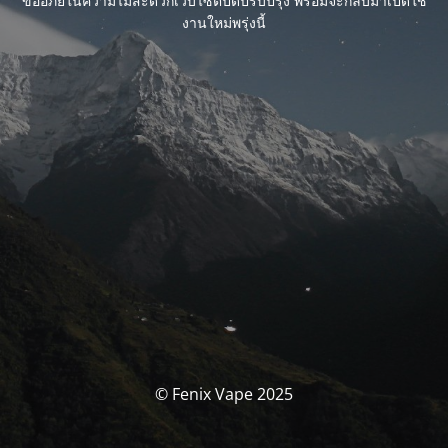
ขออภัยในความไม่สะดวกเว็บไซต์ปิดปรับปรุง พร้อมจะกลับมาเปิดใช้
งานใหม่พรุ่งนี้
© Fenix Vape 2025