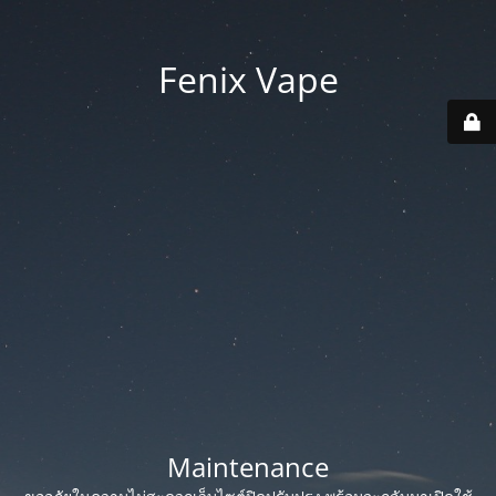
Fenix Vape
Maintenance